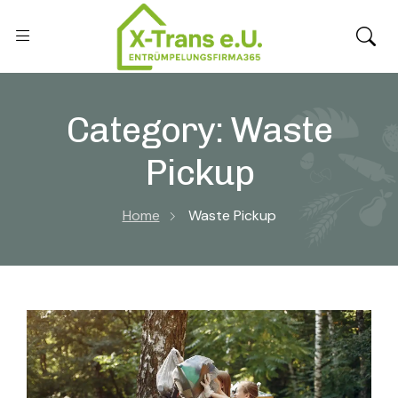
Category:
Waste
Pickup
Home
Waste Pickup