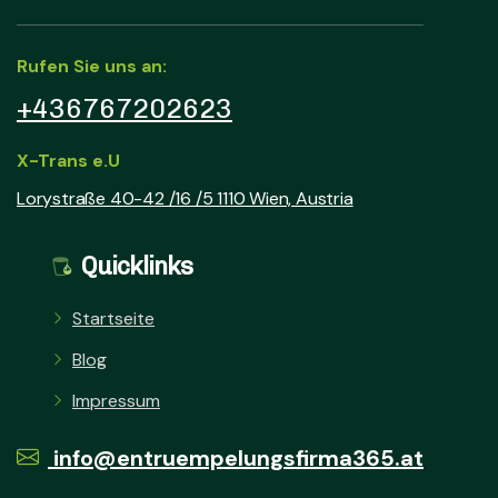
Rufen Sie uns an:
+436767202623
X-Trans e.U
Lorystraße 40-42 /16 /5 1110 Wien, Austria
Quicklinks
Startseite
Blog
Impressum
info@entruempelungsfirma365.at