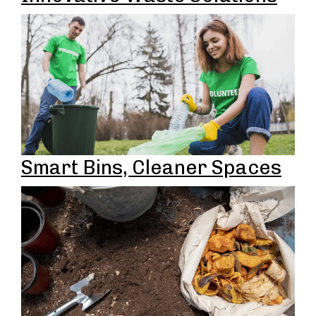
Smart Bins, Cleaner Spaces