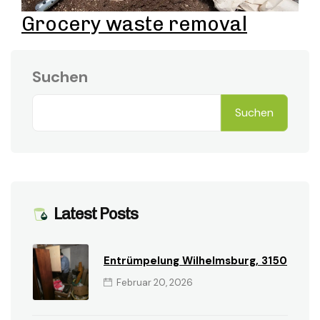
Grocery waste removal
Suchen
Suchen
Latest Posts
Entrümpelung Wilhelmsburg, 3150
Februar 20, 2026