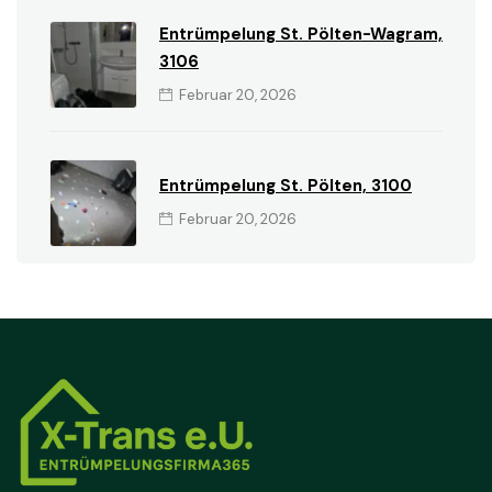
Entrümpelung St. Pölten-Wagram,
3106
Februar 20, 2026
Entrümpelung St. Pölten, 3100
Februar 20, 2026