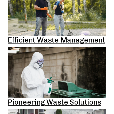
Efficient Waste Management
Pioneering Waste Solutions