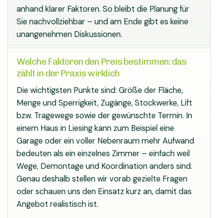
anhand klarer Faktoren. So bleibt die Planung für
Sie nachvollziehbar – und am Ende gibt es keine
unangenehmen Diskussionen.
Welche Faktoren den Preis bestimmen: das
zählt in der Praxis wirklich
Die wichtigsten Punkte sind: Größe der Fläche,
Menge und Sperrigkeit, Zugänge, Stockwerke, Lift
bzw. Tragewege sowie der gewünschte Termin. In
einem Haus in Liesing kann zum Beispiel eine
Garage oder ein voller Nebenraum mehr Aufwand
bedeuten als ein einzelnes Zimmer – einfach weil
Wege, Demontage und Koordination anders sind.
Genau deshalb stellen wir vorab gezielte Fragen
oder schauen uns den Einsatz kurz an, damit das
Angebot realistisch ist.