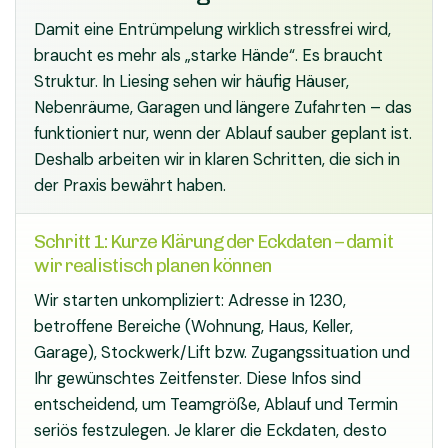
Damit eine Entrümpelung wirklich stressfrei wird,
braucht es mehr als „starke Hände“. Es braucht
Struktur. In Liesing sehen wir häufig Häuser,
Nebenräume, Garagen und längere Zufahrten – das
funktioniert nur, wenn der Ablauf sauber geplant ist.
Deshalb arbeiten wir in klaren Schritten, die sich in
der Praxis bewährt haben.
Schritt 1: Kurze Klärung der Eckdaten – damit
wir realistisch planen können
Wir starten unkompliziert: Adresse in 1230,
betroffene Bereiche (Wohnung, Haus, Keller,
Garage), Stockwerk/Lift bzw. Zugangssituation und
Ihr gewünschtes Zeitfenster. Diese Infos sind
entscheidend, um Teamgröße, Ablauf und Termin
seriös festzulegen. Je klarer die Eckdaten, desto