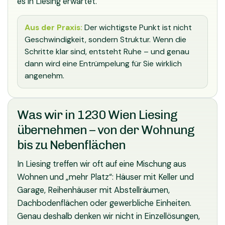
es in Liesing erwartet.
Aus der Praxis:
Der wichtigste Punkt ist nicht
Geschwindigkeit, sondern Struktur. Wenn die
Schritte klar sind, entsteht Ruhe – und genau
dann wird eine Entrümpelung für Sie wirklich
angenehm.
Was wir in 1230 Wien Liesing
übernehmen – von der Wohnung
bis zu Nebenflächen
In Liesing treffen wir oft auf eine Mischung aus
Wohnen und „mehr Platz“: Häuser mit Keller und
Garage, Reihenhäuser mit Abstellräumen,
Dachbodenflächen oder gewerbliche Einheiten.
Genau deshalb denken wir nicht in Einzellösungen,