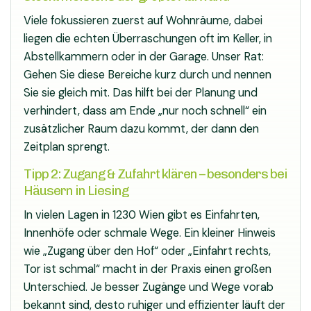
Viele fokussieren zuerst auf Wohnräume, dabei
liegen die echten Überraschungen oft im Keller, in
Abstellkammern oder in der Garage. Unser Rat:
Gehen Sie diese Bereiche kurz durch und nennen
Sie sie gleich mit. Das hilft bei der Planung und
verhindert, dass am Ende „nur noch schnell“ ein
zusätzlicher Raum dazu kommt, der dann den
Zeitplan sprengt.
Tipp 2: Zugang & Zufahrt klären – besonders bei
Häusern in Liesing
In vielen Lagen in 1230 Wien gibt es Einfahrten,
Innenhöfe oder schmale Wege. Ein kleiner Hinweis
wie „Zugang über den Hof“ oder „Einfahrt rechts,
Tor ist schmal“ macht in der Praxis einen großen
Unterschied. Je besser Zugänge und Wege vorab
bekannt sind, desto ruhiger und effizienter läuft der