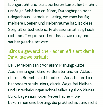
fachgerecht und transportieren kontrolliert – ohne
unnötige Schäden an Türen, Durchgängen oder
Stiegenhaus. Gerade in Liesing, wo man häufig
mehrere Ebenen und Nebenräume hat, ist diese
Sorgfalt entscheidend. Professionalität zeigt sich
nicht am Tempo, sondern daran, wie ruhig und
sauber gearbeitet wird.
Büros & gewerbliche Flächen: effizient, damit
Ihr Alltag weiterläuft
Bei Betrieben zählt vor allem Planung: kurze
Abstimmungen, klare Zeitfenster und ein Ablauf,
der den Betrieb nicht blockiert. Wir arbeiten hier
besonders strukturiert, damit Wege frei bleiben
und Entscheidungen schnell fallen. Egal ob kleines
Büro, Lagerraum oder Nebenfläche – Sie
bekommen eine Lösung, die praktisch ist und nicht