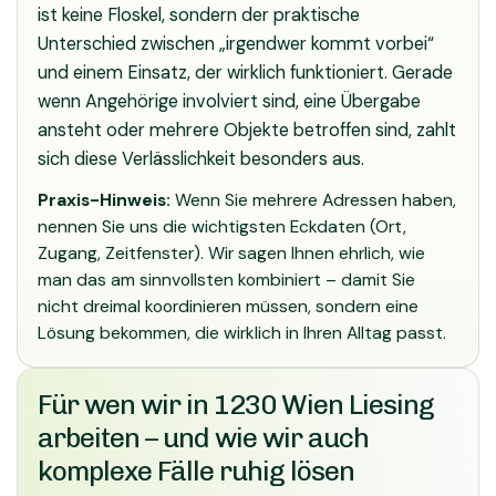
ist keine Floskel, sondern der praktische
Unterschied zwischen „irgendwer kommt vorbei“
und einem Einsatz, der wirklich funktioniert. Gerade
wenn Angehörige involviert sind, eine Übergabe
ansteht oder mehrere Objekte betroffen sind, zahlt
sich diese Verlässlichkeit besonders aus.
Praxis-Hinweis:
Wenn Sie mehrere Adressen haben,
nennen Sie uns die wichtigsten Eckdaten (Ort,
Zugang, Zeitfenster). Wir sagen Ihnen ehrlich, wie
man das am sinnvollsten kombiniert – damit Sie
nicht dreimal koordinieren müssen, sondern eine
Lösung bekommen, die wirklich in Ihren Alltag passt.
Für wen wir in 1230 Wien Liesing
arbeiten – und wie wir auch
komplexe Fälle ruhig lösen