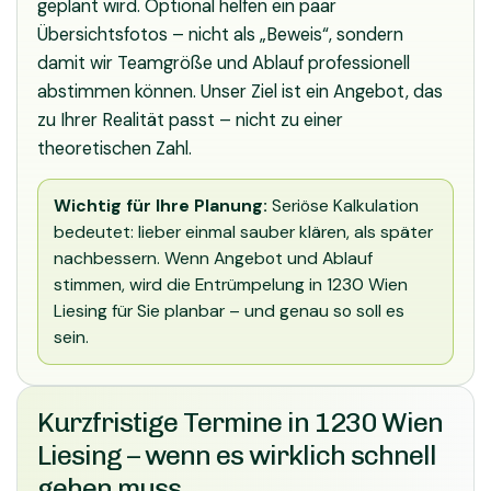
geplant wird. Optional helfen ein paar
Übersichtsfotos – nicht als „Beweis“, sondern
damit wir Teamgröße und Ablauf professionell
abstimmen können. Unser Ziel ist ein Angebot, das
zu Ihrer Realität passt – nicht zu einer
theoretischen Zahl.
Wichtig für Ihre Planung:
Seriöse Kalkulation
bedeutet: lieber einmal sauber klären, als später
nachbessern. Wenn Angebot und Ablauf
stimmen, wird die Entrümpelung in 1230 Wien
Liesing für Sie planbar – und genau so soll es
sein.
Kurzfristige Termine in 1230 Wien
Liesing – wenn es wirklich schnell
gehen muss