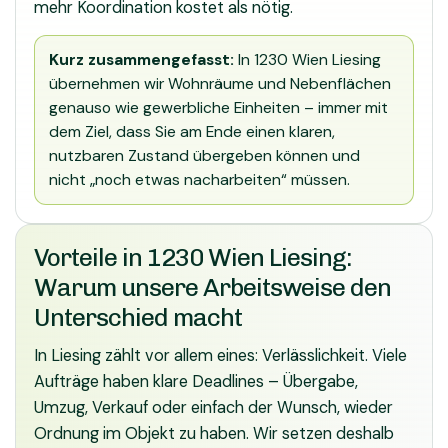
mehr Koordination kostet als nötig.
Kurz zusammengefasst:
In 1230 Wien Liesing
übernehmen wir Wohnräume und Nebenflächen
genauso wie gewerbliche Einheiten – immer mit
dem Ziel, dass Sie am Ende einen klaren,
nutzbaren Zustand übergeben können und
nicht „noch etwas nacharbeiten“ müssen.
Vorteile in 1230 Wien Liesing:
Warum unsere Arbeitsweise den
Unterschied macht
In Liesing zählt vor allem eines: Verlässlichkeit. Viele
Aufträge haben klare Deadlines – Übergabe,
Umzug, Verkauf oder einfach der Wunsch, wieder
Ordnung im Objekt zu haben. Wir setzen deshalb