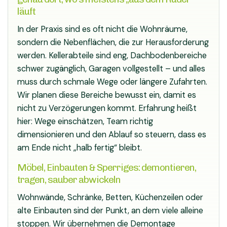
läuft
In der Praxis sind es oft nicht die Wohnräume,
sondern die Nebenflächen, die zur Herausforderung
werden. Kellerabteile sind eng, Dachbodenbereiche
schwer zugänglich, Garagen vollgestellt – und alles
muss durch schmale Wege oder längere Zufahrten.
Wir planen diese Bereiche bewusst ein, damit es
nicht zu Verzögerungen kommt. Erfahrung heißt
hier: Wege einschätzen, Team richtig
dimensionieren und den Ablauf so steuern, dass es
am Ende nicht „halb fertig“ bleibt.
Möbel, Einbauten & Sperriges: demontieren,
tragen, sauber abwickeln
Wohnwände, Schränke, Betten, Küchenzeilen oder
alte Einbauten sind der Punkt, an dem viele alleine
stoppen. Wir übernehmen die Demontage