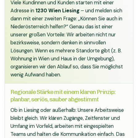
Viele Kundinnen und Kunden starten mit einer
Adresse in
1230 Wien Liesing
– und melden sich
dann mit einer zweiten Frage: „Können Sie auch in
Niederösterreich helfen?“ Genau das ist einer
unserer großen Vorteile: Wir arbeiten nicht nur
bezirksweise, sondern denken in sinnvollen
Lösungen. Wenn es mehrere Standorte gibt (z. B.
Wohnung in Wien und Haus in der Umgebung),
organisieren wir den Ablauf so, dass Sie möglichst
wenig Aufwand haben.
Regionale Stärke mit einem klaren Prinzip:
planbar, seriös, sauber abgestimmt
Ob in Liesing oder außerhalb: Unsere Arbeitsweise
bleibt gleich. Wir klären Zugänge, Zeitfenster und
Umfang im Vorfeld, arbeiten mit eingespielten
Teams und halten die Kommunikation einfach. Das