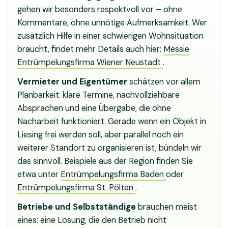
gehen wir besonders respektvoll vor – ohne
Kommentare, ohne unnötige Aufmerksamkeit. Wer
zusätzlich Hilfe in einer schwierigen Wohnsituation
braucht, findet mehr Details auch hier:
Messie
Entrümpelungsfirma Wiener Neustadt
.
Vermieter und Eigentümer
schätzen vor allem
Planbarkeit: klare Termine, nachvollziehbare
Absprachen und eine Übergabe, die ohne
Nacharbeit funktioniert. Gerade wenn ein Objekt in
Liesing frei werden soll, aber parallel noch ein
weiterer Standort zu organisieren ist, bündeln wir
das sinnvoll. Beispiele aus der Region finden Sie
etwa unter
Entrümpelungsfirma Baden
oder
Entrümpelungsfirma St. Pölten
.
Betriebe und Selbstständige
brauchen meist
eines: eine Lösung, die den Betrieb nicht