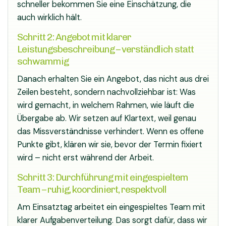
schneller bekommen Sie eine Einschätzung, die
auch wirklich hält.
Schritt 2: Angebot mit klarer
Leistungsbeschreibung – verständlich statt
schwammig
Danach erhalten Sie ein Angebot, das nicht aus drei
Zeilen besteht, sondern nachvollziehbar ist: Was
wird gemacht, in welchem Rahmen, wie läuft die
Übergabe ab. Wir setzen auf Klartext, weil genau
das Missverständnisse verhindert. Wenn es offene
Punkte gibt, klären wir sie, bevor der Termin fixiert
wird – nicht erst während der Arbeit.
Schritt 3: Durchführung mit eingespieltem
Team – ruhig, koordiniert, respektvoll
Am Einsatztag arbeitet ein eingespieltes Team mit
klarer Aufgabenverteilung. Das sorgt dafür, dass wir