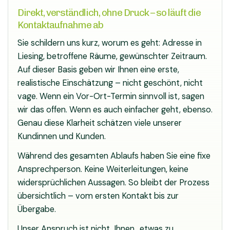
Direkt, verständlich, ohne Druck – so läuft die
Kontaktaufnahme ab
Sie schildern uns kurz, worum es geht: Adresse in
Liesing, betroffene Räume, gewünschter Zeitraum.
Auf dieser Basis geben wir Ihnen eine erste,
realistische Einschätzung – nicht geschönt, nicht
vage. Wenn ein Vor-Ort-Termin sinnvoll ist, sagen
wir das offen. Wenn es auch einfacher geht, ebenso.
Genau diese Klarheit schätzen viele unserer
Kundinnen und Kunden.
Während des gesamten Ablaufs haben Sie eine fixe
Ansprechperson. Keine Weiterleitungen, keine
widersprüchlichen Aussagen. So bleibt der Prozess
übersichtlich – vom ersten Kontakt bis zur
Übergabe.
Unser Anspruch ist nicht, Ihnen „etwas zu