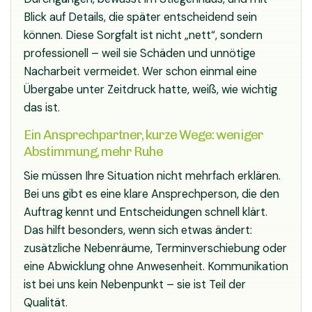
Blick auf Details, die später entscheidend sein
können. Diese Sorgfalt ist nicht „nett“, sondern
professionell – weil sie Schäden und unnötige
Nacharbeit vermeidet. Wer schon einmal eine
Übergabe unter Zeitdruck hatte, weiß, wie wichtig
das ist.
Ein Ansprechpartner, kurze Wege: weniger
Abstimmung, mehr Ruhe
Sie müssen Ihre Situation nicht mehrfach erklären.
Bei uns gibt es eine klare Ansprechperson, die den
Auftrag kennt und Entscheidungen schnell klärt.
Das hilft besonders, wenn sich etwas ändert:
zusätzliche Nebenräume, Terminverschiebung oder
eine Abwicklung ohne Anwesenheit. Kommunikation
ist bei uns kein Nebenpunkt – sie ist Teil der
Qualität.