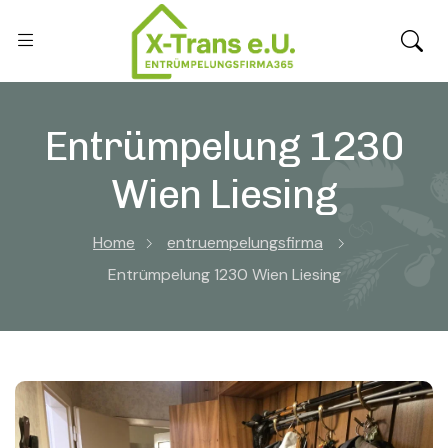
Entrümpelung 1230
Wien Liesing
Home
entruempelungsfirma
Entrümpelung 1230 Wien Liesing