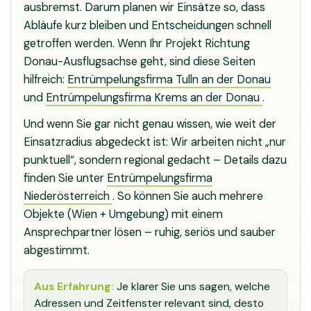
ausbremst. Darum planen wir Einsätze so, dass
Abläufe kurz bleiben und Entscheidungen schnell
getroffen werden. Wenn Ihr Projekt Richtung
Donau-Ausflugsachse geht, sind diese Seiten
hilfreich:
Entrümpelungsfirma Tulln an der Donau
und
Entrümpelungsfirma Krems an der Donau
.
Und wenn Sie gar nicht genau wissen, wie weit der
Einsatzradius abgedeckt ist: Wir arbeiten nicht „nur
punktuell“, sondern regional gedacht – Details dazu
finden Sie unter
Entrümpelungsfirma
Niederösterreich
. So können Sie auch mehrere
Objekte (Wien + Umgebung) mit einem
Ansprechpartner lösen – ruhig, seriös und sauber
abgestimmt.
Aus Erfahrung:
Je klarer Sie uns sagen, welche
Adressen und Zeitfenster relevant sind, desto