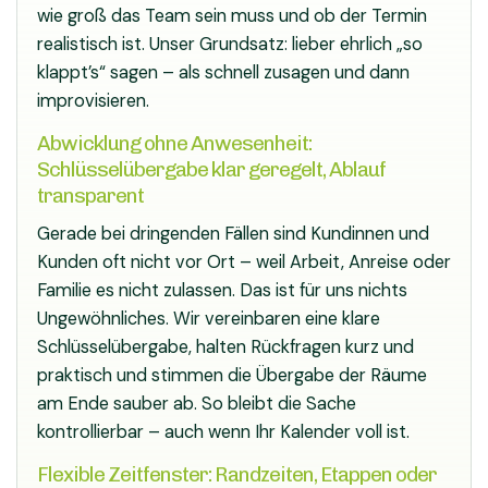
wie groß das Team sein muss und ob der Termin
realistisch ist. Unser Grundsatz: lieber ehrlich „so
klappt’s“ sagen – als schnell zusagen und dann
improvisieren.
Abwicklung ohne Anwesenheit:
Schlüsselübergabe klar geregelt, Ablauf
transparent
Gerade bei dringenden Fällen sind Kundinnen und
Kunden oft nicht vor Ort – weil Arbeit, Anreise oder
Familie es nicht zulassen. Das ist für uns nichts
Ungewöhnliches. Wir vereinbaren eine klare
Schlüsselübergabe, halten Rückfragen kurz und
praktisch und stimmen die Übergabe der Räume
am Ende sauber ab. So bleibt die Sache
kontrollierbar – auch wenn Ihr Kalender voll ist.
Flexible Zeitfenster: Randzeiten, Etappen oder