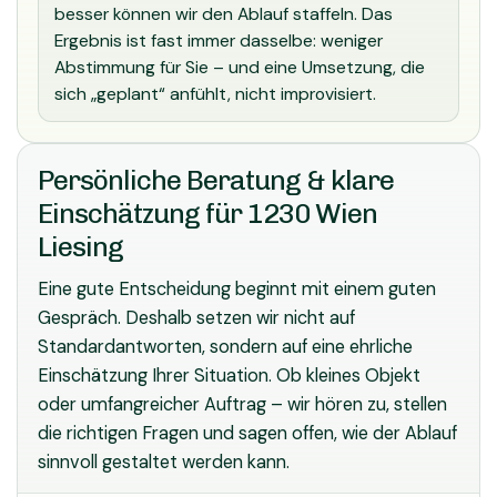
besser können wir den Ablauf staffeln. Das
Ergebnis ist fast immer dasselbe: weniger
Abstimmung für Sie – und eine Umsetzung, die
sich „geplant“ anfühlt, nicht improvisiert.
Persönliche Beratung & klare
Einschätzung für 1230 Wien
Liesing
Eine gute Entscheidung beginnt mit einem guten
Gespräch. Deshalb setzen wir nicht auf
Standardantworten, sondern auf eine ehrliche
Einschätzung Ihrer Situation. Ob kleines Objekt
oder umfangreicher Auftrag – wir hören zu, stellen
die richtigen Fragen und sagen offen, wie der Ablauf
sinnvoll gestaltet werden kann.