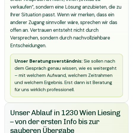
verkaufen“, sondern eine Lösung anzubieten, die zu
Ihrer Situation passt. Wenn wir merken, dass ein
anderer Zugang sinnvoller wäre, sprechen wir das
offen an. Vertrauen entsteht nicht durch
Versprechen, sondern durch nachvollziehbare
Entscheidungen.
Unser Beratungsverständnis:
Sie sollen nach
dem Gespräch genau wissen, wie es weitergeht
– mit welchem Aufwand, welchem Zeitrahmen
und welchem Ergebnis. Erst dann ist Beratung
für uns wirklich professionell.
Unser Ablauf in 1230 Wien Liesing
– von der ersten Info bis zur
sauberen Übergabe