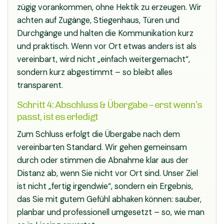
zügig vorankommen, ohne Hektik zu erzeugen. Wir
achten auf Zugänge, Stiegenhaus, Türen und
Durchgänge und halten die Kommunikation kurz
und praktisch. Wenn vor Ort etwas anders ist als
vereinbart, wird nicht „einfach weitergemacht“,
sondern kurz abgestimmt – so bleibt alles
transparent.
Schritt 4: Abschluss & Übergabe – erst wenn’s
passt, ist es erledigt
Zum Schluss erfolgt die Übergabe nach dem
vereinbarten Standard. Wir gehen gemeinsam
durch oder stimmen die Abnahme klar aus der
Distanz ab, wenn Sie nicht vor Ort sind. Unser Ziel
ist nicht „fertig irgendwie“, sondern ein Ergebnis,
das Sie mit gutem Gefühl abhaken können: sauber,
planbar und professionell umgesetzt – so, wie man