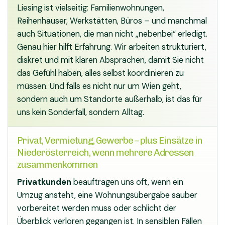
Liesing ist vielseitig: Familienwohnungen,
Reihenhäuser, Werkstätten, Büros – und manchmal
auch Situationen, die man nicht „nebenbei“ erledigt.
Genau hier hilft Erfahrung. Wir arbeiten strukturiert,
diskret und mit klaren Absprachen, damit Sie nicht
das Gefühl haben, alles selbst koordinieren zu
müssen. Und falls es nicht nur um Wien geht,
sondern auch um Standorte außerhalb, ist das für
uns kein Sonderfall, sondern Alltag.
Privat, Vermietung, Gewerbe – plus Einsätze in
Niederösterreich, wenn mehrere Adressen
zusammenkommen
Privatkunden
beauftragen uns oft, wenn ein
Umzug ansteht, eine Wohnungsübergabe sauber
vorbereitet werden muss oder schlicht der
Überblick verloren gegangen ist. In sensiblen Fällen