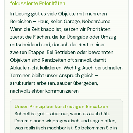
fokussierte Prioritäten
In Liesing gibt es viele Objekte mit mehreren
Bereichen – Haus, Keller, Garage, Nebenräume.
Wenn die Zeit knapp ist, setzen wir Prioritäten:
zuerst die Flächen, die für Übergabe oder Umzug
entscheidend sind, danach der Rest in einer
zweiten Etappe. Bei Betrieben oder bewohnten
Objekten sind Randzeiten oft sinnvoll, damit
Abläufe nicht kollidieren. Wichtig: Auch bei schnellen
Terminen bleibt unser Anspruch gleich –
strukturiert arbeiten, sauber übergeben,
nachvollziehbar kommunizieren.
Unser Prinzip bei kurzfristigen Einsätzen:
Schnell ist gut – aber nur, wenn es auch hält.
Darum planen wir pragmatisch und sagen offen,
was realistisch machbar ist. So bekommen Sie in