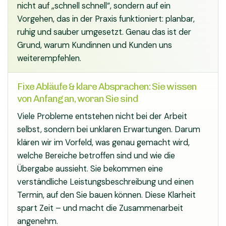
nicht auf „schnell schnell“, sondern auf ein
Vorgehen, das in der Praxis funktioniert: planbar,
ruhig und sauber umgesetzt. Genau das ist der
Grund, warum Kundinnen und Kunden uns
weiterempfehlen.
Fixe Abläufe & klare Absprachen: Sie wissen
von Anfang an, woran Sie sind
Viele Probleme entstehen nicht bei der Arbeit
selbst, sondern bei unklaren Erwartungen. Darum
klären wir im Vorfeld, was genau gemacht wird,
welche Bereiche betroffen sind und wie die
Übergabe aussieht. Sie bekommen eine
verständliche Leistungsbeschreibung und einen
Termin, auf den Sie bauen können. Diese Klarheit
spart Zeit – und macht die Zusammenarbeit
angenehm.