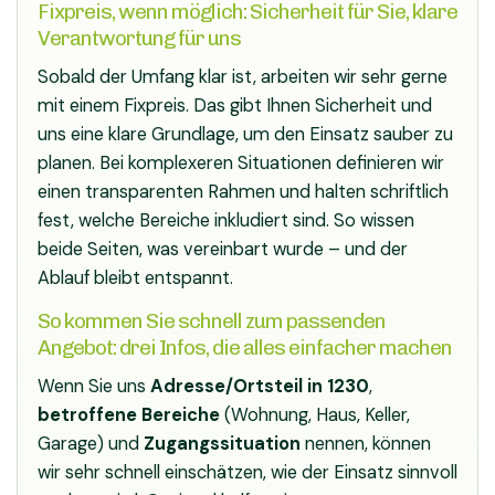
Fixpreis, wenn möglich: Sicherheit für Sie, klare
Verantwortung für uns
Sobald der Umfang klar ist, arbeiten wir sehr gerne
mit einem Fixpreis. Das gibt Ihnen Sicherheit und
uns eine klare Grundlage, um den Einsatz sauber zu
planen. Bei komplexeren Situationen definieren wir
einen transparenten Rahmen und halten schriftlich
fest, welche Bereiche inkludiert sind. So wissen
beide Seiten, was vereinbart wurde – und der
Ablauf bleibt entspannt.
So kommen Sie schnell zum passenden
Angebot: drei Infos, die alles einfacher machen
Wenn Sie uns
Adresse/Ortsteil in 1230
,
betroffene Bereiche
(Wohnung, Haus, Keller,
Garage) und
Zugangssituation
nennen, können
wir sehr schnell einschätzen, wie der Einsatz sinnvoll