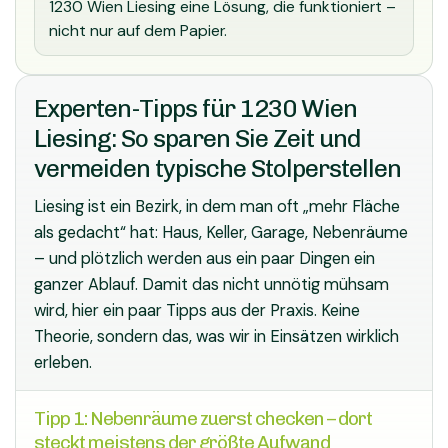
1230 Wien Liesing eine Lösung, die funktioniert –
nicht nur auf dem Papier.
Experten-Tipps für 1230 Wien
Liesing: So sparen Sie Zeit und
vermeiden typische Stolperstellen
Liesing ist ein Bezirk, in dem man oft „mehr Fläche
als gedacht“ hat: Haus, Keller, Garage, Nebenräume
– und plötzlich werden aus ein paar Dingen ein
ganzer Ablauf. Damit das nicht unnötig mühsam
wird, hier ein paar Tipps aus der Praxis. Keine
Theorie, sondern das, was wir in Einsätzen wirklich
erleben.
Tipp 1: Nebenräume zuerst checken – dort
steckt meistens der größte Aufwand