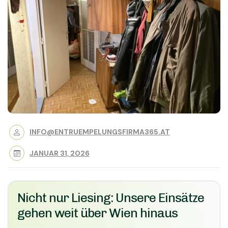
INFO@ENTRUEMPELUNGSFIRMA365.AT
JANUAR 31, 2026
Nicht nur Liesing: Unsere Einsätze
gehen weit über Wien hinaus