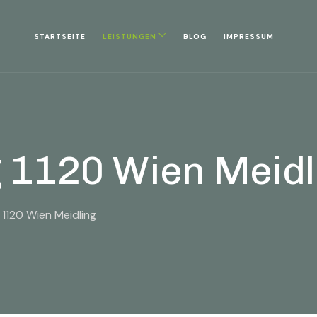
STARTSEITE
LEISTUNGEN
BLOG
IMPRESSUM
 1120 Wien Meidl
1120 Wien Meidling