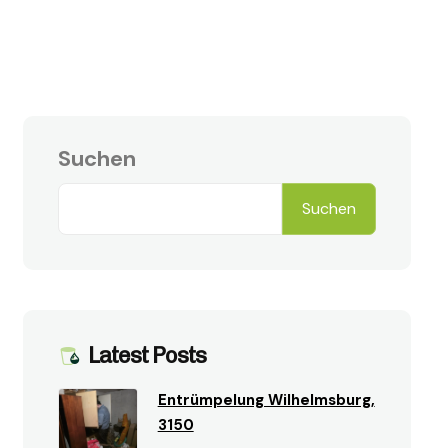
Suchen
Suchen
Latest Posts
Entrümpelung Wilhelmsburg,
3150