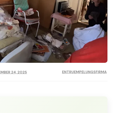
ENTRUEMPELUNGSFIRMA
MBER 24, 2025