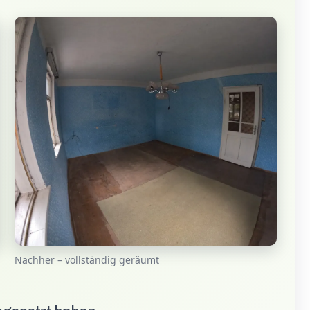
Nachher – vollständig geräumt