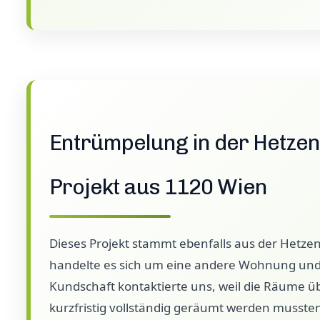
Entrümpelung in der Hetzen
Projekt aus 1120 Wien
Dieses Projekt stammt ebenfalls aus der Hetzen
handelte es sich um eine andere Wohnung und e
Kundschaft kontaktierte uns, weil die Räume üb
kurzfristig vollständig geräumt werden musste