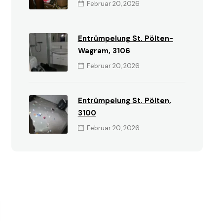
Februar 20, 2026
Entrümpelung St. Pölten-
Wagram, 3106
Februar 20, 2026
Entrümpelung St. Pölten,
3100
Februar 20, 2026