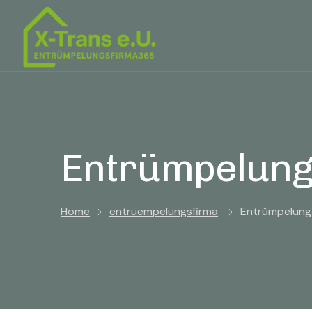
Entrümpelung
Home
entruempelungsfirma
Entrümpelung 