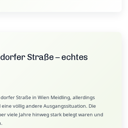
dorfer Straße – echtes
dorfer Straße in Wien Meidling, allerdings
ine völlig andere Ausgangssituation. Die
er viele Jahre hinweg stark belegt waren und
n.