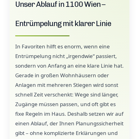
Unser Ablauf in 1100 Wien –
Entrümpelung mit klarer Linie
In Favoriten hilft es enorm, wenn eine
Entrümpelung nicht „irgendwie“ passiert,
sondern von Anfang an eine klare Linie hat.
Gerade in großen Wohnhäusern oder
Anlagen mit mehreren Stiegen wird sonst
schnell Zeit verschenkt: Wege sind länger,
Zugänge müssen passen, und oft gibt es
fixe Regeln im Haus. Deshalb setzen wir auf
einen Ablauf, der Ihnen Planungssicherheit
gibt – ohne komplizierte Erklärungen und