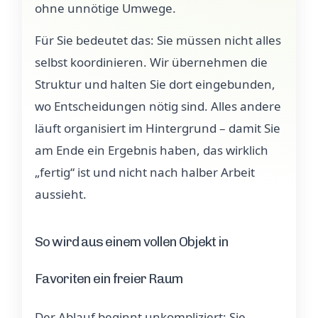
ohne unnötige Umwege.
Für Sie bedeutet das: Sie müssen nicht alles
selbst koordinieren. Wir übernehmen die
Struktur und halten Sie dort eingebunden,
wo Entscheidungen nötig sind. Alles andere
läuft organisiert im Hintergrund – damit Sie
am Ende ein Ergebnis haben, das wirklich
„fertig“ ist und nicht nach halber Arbeit
aussieht.
So wird aus einem vollen Objekt in
Favoriten ein freier Raum
Der Ablauf beginnt unkompliziert: Sie