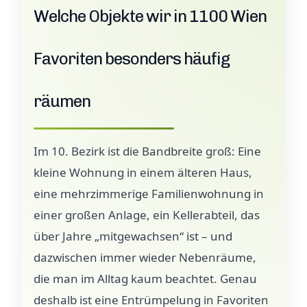
Welche Objekte wir in 1100 Wien
Favoriten besonders häufig
räumen
Im 10. Bezirk ist die Bandbreite groß: Eine
kleine Wohnung in einem älteren Haus,
eine mehrzimmerige Familienwohnung in
einer großen Anlage, ein Kellerabteil, das
über Jahre „mitgewachsen“ ist – und
dazwischen immer wieder Nebenräume,
die man im Alltag kaum beachtet. Genau
deshalb ist eine Entrümpelung in Favoriten