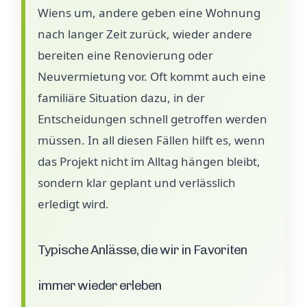
Wiens um, andere geben eine Wohnung
nach langer Zeit zurück, wieder andere
bereiten eine Renovierung oder
Neuvermietung vor. Oft kommt auch eine
familiäre Situation dazu, in der
Entscheidungen schnell getroffen werden
müssen. In all diesen Fällen hilft es, wenn
das Projekt nicht im Alltag hängen bleibt,
sondern klar geplant und verlässlich
erledigt wird.
Typische Anlässe, die wir in Favoriten
immer wieder erleben