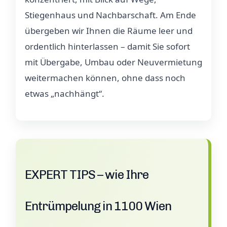
Stiegenhaus und Nachbarschaft. Am Ende
übergeben wir Ihnen die Räume leer und
ordentlich hinterlassen – damit Sie sofort
mit Übergabe, Umbau oder Neuvermietung
weitermachen können, ohne dass noch
etwas „nachhängt“.
EXPERT TIPS – wie Ihre
Entrümpelung in 1100 Wien