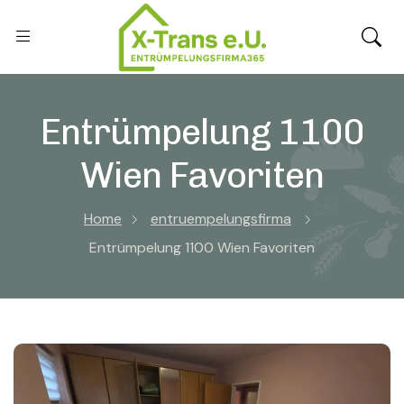
Entrümpelung 1100
Wien Favoriten
Home
entruempelungsfirma
Entrümpelung 1100 Wien Favoriten