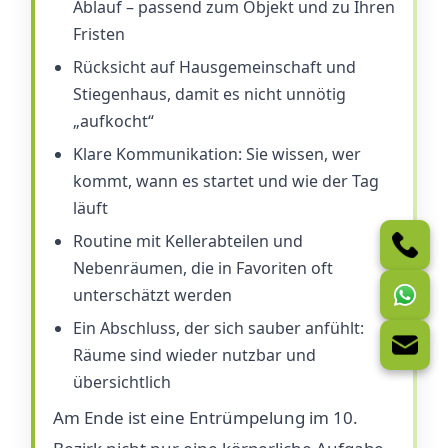
Ablauf – passend zum Objekt und zu Ihren
Fristen
Rücksicht auf Hausgemeinschaft und
Stiegenhaus, damit es nicht unnötig
„aufkocht“
Klare Kommunikation: Sie wissen, wer
kommt, wann es startet und wie der Tag
läuft
Routine mit Kellerabteilen und
Nebenräumen, die in Favoriten oft
unterschätzt werden
Ein Abschluss, der sich sauber anfühlt:
Räume sind wieder nutzbar und
übersichtlich
Am Ende ist eine Entrümpelung im 10.