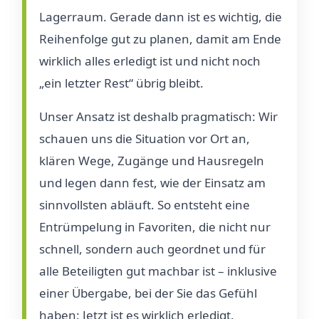
Lagerraum. Gerade dann ist es wichtig, die
Reihenfolge gut zu planen, damit am Ende
wirklich alles erledigt ist und nicht noch
„ein letzter Rest“ übrig bleibt.
Unser Ansatz ist deshalb pragmatisch: Wir
schauen uns die Situation vor Ort an,
klären Wege, Zugänge und Hausregeln
und legen dann fest, wie der Einsatz am
sinnvollsten abläuft. So entsteht eine
Entrümpelung in Favoriten, die nicht nur
schnell, sondern auch geordnet und für
alle Beteiligten gut machbar ist – inklusive
einer Übergabe, bei der Sie das Gefühl
haben: Jetzt ist es wirklich erledigt.