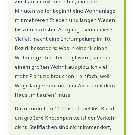
Zinshäuser mit Innenhof, ein paar
Minuten weiter beginnt eine Wohnanlage
mit mehreren Stiegen und langen Wegen
bis zum nächsten Ausgang. Genau diese
Vielfalt macht eine Entrümpelung im 10.
Bezirk besonders: Was in einer kleinen
Wohnung schnell erledigt wäre, kann in
einem großen Wohnhaus plötzlich viel
mehr Planung brauchen – einfach, weil
Wege länger sind und der Ablauf mit dem
Haus „mitlaufen“ muss.
Dazu kommt: In 1100 ist oft viel los. Rund
um größere Knotenpunkte ist der Verkehr
dicht, Stellflächen sind nicht immer dort,