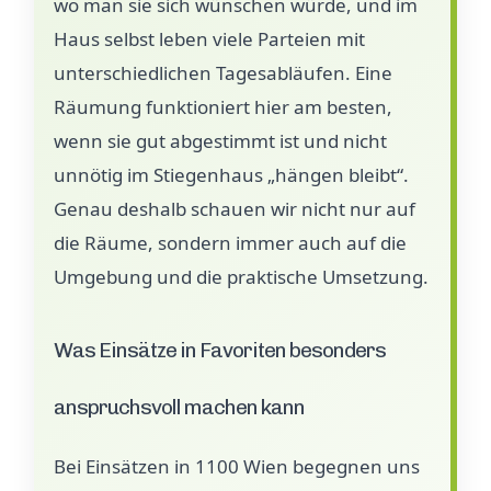
wo man sie sich wünschen würde, und im
Haus selbst leben viele Parteien mit
unterschiedlichen Tagesabläufen. Eine
Räumung funktioniert hier am besten,
wenn sie gut abgestimmt ist und nicht
unnötig im Stiegenhaus „hängen bleibt“.
Genau deshalb schauen wir nicht nur auf
die Räume, sondern immer auch auf die
Umgebung und die praktische Umsetzung.
Was Einsätze in Favoriten besonders
anspruchsvoll machen kann
Bei Einsätzen in 1100 Wien begegnen uns