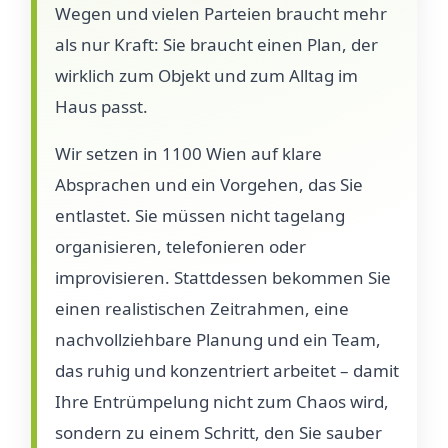
Wegen und vielen Parteien braucht mehr
als nur Kraft: Sie braucht einen Plan, der
wirklich zum Objekt und zum Alltag im
Haus passt.
Wir setzen in 1100 Wien auf klare
Absprachen und ein Vorgehen, das Sie
entlastet. Sie müssen nicht tagelang
organisieren, telefonieren oder
improvisieren. Stattdessen bekommen Sie
einen realistischen Zeitrahmen, eine
nachvollziehbare Planung und ein Team,
das ruhig und konzentriert arbeitet – damit
Ihre Entrümpelung nicht zum Chaos wird,
sondern zu einem Schritt, den Sie sauber