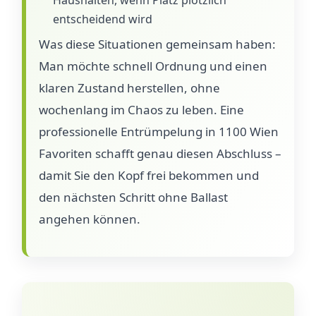
entscheidend wird
Was diese Situationen gemeinsam haben:
Man möchte schnell Ordnung und einen
klaren Zustand herstellen, ohne
wochenlang im Chaos zu leben. Eine
professionelle Entrümpelung in 1100 Wien
Favoriten schafft genau diesen Abschluss –
damit Sie den Kopf frei bekommen und
den nächsten Schritt ohne Ballast
angehen können.