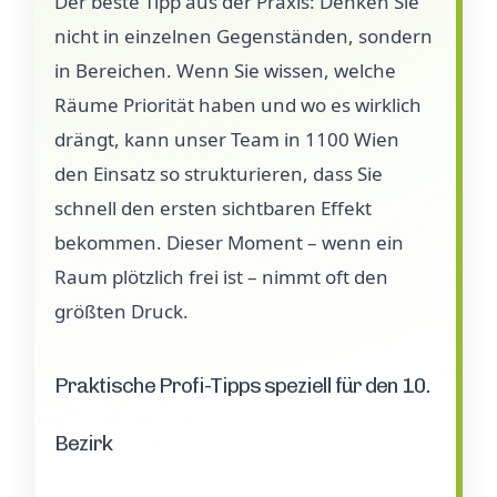
Der beste Tipp aus der Praxis: Denken Sie
nicht in einzelnen Gegenständen, sondern
in Bereichen. Wenn Sie wissen, welche
Räume Priorität haben und wo es wirklich
drängt, kann unser Team in 1100 Wien
den Einsatz so strukturieren, dass Sie
schnell den ersten sichtbaren Effekt
bekommen. Dieser Moment – wenn ein
Raum plötzlich frei ist – nimmt oft den
größten Druck.
Praktische Profi-Tipps speziell für den 10.
Bezirk