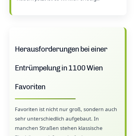
Herausforderungen bei einer
Entrümpelung in 1100 Wien
Favoriten
Favoriten ist nicht nur groß, sondern auch
sehr unterschiedlich aufgebaut. In
manchen Straßen stehen klassische