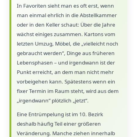
In Favoriten sieht man es oft erst, wenn
man einmal ehrlich in die Abstellkammer
oder in den Keller schaut: Über die Jahre
wächst einiges zusammen. Kartons vom
letzten Umzug, Möbel, die „vielleicht noch
gebraucht werden“, Dinge aus früheren
Lebensphasen – und irgendwann ist der
Punkt erreicht, an dem man nicht mehr
vorbeigehen kann. Spätestens wenn ein
fixer Termin im Raum steht, wird aus dem
„irgendwann“ plötzlich „jetzt“.
Eine Entrümpelung ist im 10. Bezirk
deshalb häufig Teil einer größeren
Veränderung. Manche ziehen innerhalb