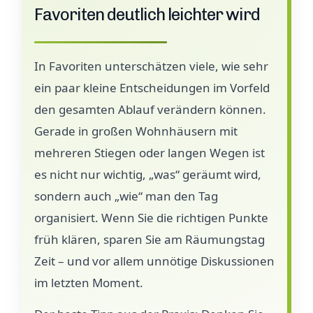
Favoriten deutlich leichter wird
In Favoriten unterschätzen viele, wie sehr
ein paar kleine Entscheidungen im Vorfeld
den gesamten Ablauf verändern können.
Gerade in großen Wohnhäusern mit
mehreren Stiegen oder langen Wegen ist
es nicht nur wichtig, „was“ geräumt wird,
sondern auch „wie“ man den Tag
organisiert. Wenn Sie die richtigen Punkte
früh klären, sparen Sie am Räumungstag
Zeit – und vor allem unnötige Diskussionen
im letzten Moment.