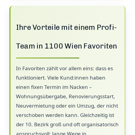
Ihre Vorteile mit einem Profi-
Team in 1100 Wien Favoriten
In Favoriten zählt vor allem eins: dass es
funktioniert. Viele Kund:innen haben
einen fixen Termin im Nacken –
Wohnungsübergabe, Renovierungsstart,
Neuvermietung oder ein Umzug, der nicht
verschoben werden kann. Gleichzeitig ist
der 10. Bezirk groß und oft organisatorisch
anspruchsvoll: lange Wege in