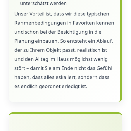
unterschätzt werden
Unser Vorteil ist, dass wir diese typischen
Rahmenbedingungen in Favoriten kennen
und schon bei der Besichtigung in die
Planung einbauen. So entsteht ein Ablauf,
der zu Ihrem Objekt passt, realistisch ist
und den Alltag im Haus möglichst wenig
stört – damit Sie am Ende nicht das Gefühl
haben, dass alles eskaliert, sondern dass
es endlich geordnet erledigt ist.