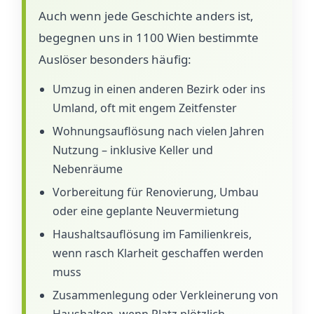
Auch wenn jede Geschichte anders ist,
begegnen uns in 1100 Wien bestimmte
Auslöser besonders häufig:
Umzug in einen anderen Bezirk oder ins
Umland, oft mit engem Zeitfenster
Wohnungsauflösung nach vielen Jahren
Nutzung – inklusive Keller und
Nebenräume
Vorbereitung für Renovierung, Umbau
oder eine geplante Neuvermietung
Haushaltsauflösung im Familienkreis,
wenn rasch Klarheit geschaffen werden
muss
Zusammenlegung oder Verkleinerung von
Haushalten, wenn Platz plötzlich