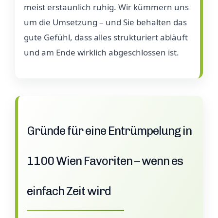
meist erstaunlich ruhig. Wir kümmern uns
um die Umsetzung – und Sie behalten das
gute Gefühl, dass alles strukturiert abläuft
und am Ende wirklich abgeschlossen ist.
Gründe für eine Entrümpelung in
1100 Wien Favoriten – wenn es
einfach Zeit wird