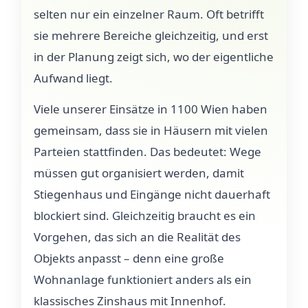
selten nur ein einzelner Raum. Oft betrifft
sie mehrere Bereiche gleichzeitig, und erst
in der Planung zeigt sich, wo der eigentliche
Aufwand liegt.
Viele unserer Einsätze in 1100 Wien haben
gemeinsam, dass sie in Häusern mit vielen
Parteien stattfinden. Das bedeutet: Wege
müssen gut organisiert werden, damit
Stiegenhaus und Eingänge nicht dauerhaft
blockiert sind. Gleichzeitig braucht es ein
Vorgehen, das sich an die Realität des
Objekts anpasst – denn eine große
Wohnanlage funktioniert anders als ein
klassisches Zinshaus mit Innenhof.