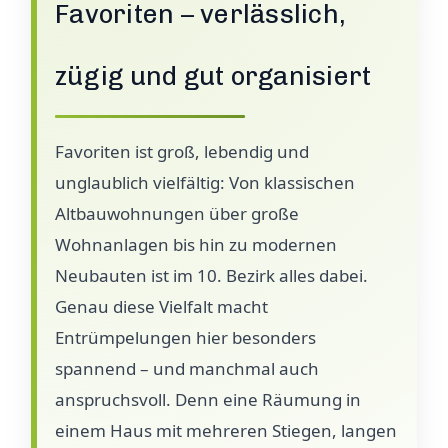
Favoriten – verlässlich,
zügig und gut organisiert
Favoriten ist groß, lebendig und
unglaublich vielfältig: Von klassischen
Altbauwohnungen über große
Wohnanlagen bis hin zu modernen
Neubauten ist im 10. Bezirk alles dabei.
Genau diese Vielfalt macht
Entrümpelungen hier besonders
spannend – und manchmal auch
anspruchsvoll. Denn eine Räumung in
einem Haus mit mehreren Stiegen, langen