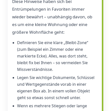
Diese Hinweise haben sich bei
Entrümpelungen in Favoriten immer
wieder bewährt – unabhängig davon, ob
es um eine kleine Wohnung oder eine
größere Wohnfläche geht:
Definieren Sie eine klare „Bleibt-Zone“
(zum Beispiel ein Zimmer oder eine
markierte Ecke). Alles, was dort steht,
bleibt fix bei Ihnen – so vermeiden Sie
Missverständnisse.
Legen Sie wichtige Dokumente, Schlüssel
und Wertgegenstände vorab in einer
eigenen Box ab. In einem vollen Objekt
geht so etwas sonst schnell unter.
Wenn es mehrere Stiegen oder lange