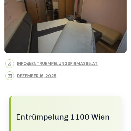
INFO@ENTRUEMPELUNGSFIRMA365.AT
DEZEMBER 16, 2025
Entrümpelung 1100 Wien