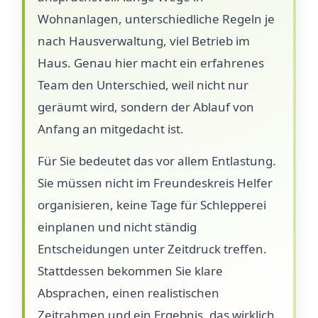
Wohnanlagen, unterschiedliche Regeln je
nach Hausverwaltung, viel Betrieb im
Haus. Genau hier macht ein erfahrenes
Team den Unterschied, weil nicht nur
geräumt wird, sondern der Ablauf von
Anfang an mitgedacht ist.
Für Sie bedeutet das vor allem Entlastung.
Sie müssen nicht im Freundeskreis Helfer
organisieren, keine Tage für Schlepperei
einplanen und nicht ständig
Entscheidungen unter Zeitdruck treffen.
Stattdessen bekommen Sie klare
Absprachen, einen realistischen
Zeitrahmen und ein Ergebnis, das wirklich