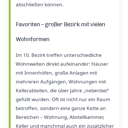
abschließen können.
Favoriten – großer Bezirk mit vielen
Wohnformen
Im 10. Bezirk treffen unterschiedliche
Wohnwelten direkt aufeinander: Häuser
mit Innenhöfen, große Anlagen mit
mehreren Aufgängen, Wohnungen mit
Kellerabteilen, die über Jahre „nebenbei“
gefüllt wurden. Oft ist nicht nur ein Raum
betroffen, sondern eine ganze Kette an
Bereichen – Wohnung, Abstellkammer,
Keller und manchmal auch ein zusätzlicher