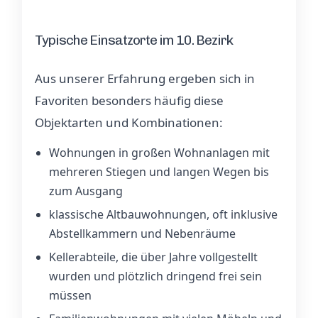
Typische Einsatzorte im 10. Bezirk
Aus unserer Erfahrung ergeben sich in
Favoriten besonders häufig diese
Objektarten und Kombinationen:
Wohnungen in großen Wohnanlagen mit
mehreren Stiegen und langen Wegen bis
zum Ausgang
klassische Altbauwohnungen, oft inklusive
Abstellkammern und Nebenräume
Kellerabteile, die über Jahre vollgestellt
wurden und plötzlich dringend frei sein
müssen