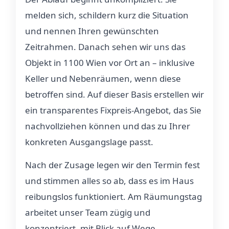
melden sich, schildern kurz die Situation
und nennen Ihren gewünschten
Zeitrahmen. Danach sehen wir uns das
Objekt in 1100 Wien vor Ort an – inklusive
Keller und Nebenräumen, wenn diese
betroffen sind. Auf dieser Basis erstellen wir
ein transparentes Fixpreis-Angebot, das Sie
nachvollziehen können und das zu Ihrer
konkreten Ausgangslage passt.
Nach der Zusage legen wir den Termin fest
und stimmen alles so ab, dass es im Haus
reibungslos funktioniert. Am Räumungstag
arbeitet unser Team zügig und
konzentriert, mit Blick auf Wege,