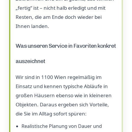
„fertig“ ist – nicht halb erledigt und mit
Resten, die am Ende doch wieder bei
Ihnen landen.
Was unseren Service in Favoriten konkret
auszeichnet
Wir sind in 1100 Wien regelmäßig im
Einsatz und kennen typische Abläufe in
großen Häusern ebenso wie in kleineren
Objekten. Daraus ergeben sich Vorteile,
die Sie im Alltag sofort spüren:
Realistische Planung von Dauer und