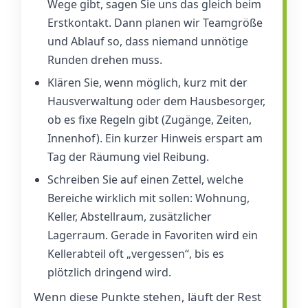
Wege gibt, sagen Sie uns das gleich beim
Erstkontakt. Dann planen wir Teamgröße
und Ablauf so, dass niemand unnötige
Runden drehen muss.
Klären Sie, wenn möglich, kurz mit der
Hausverwaltung oder dem Hausbesorger,
ob es fixe Regeln gibt (Zugänge, Zeiten,
Innenhof). Ein kurzer Hinweis erspart am
Tag der Räumung viel Reibung.
Schreiben Sie auf einen Zettel, welche
Bereiche wirklich mit sollen: Wohnung,
Keller, Abstellraum, zusätzlicher
Lagerraum. Gerade in Favoriten wird ein
Kellerabteil oft „vergessen“, bis es
plötzlich dringend wird.
Wenn diese Punkte stehen, läuft der Rest