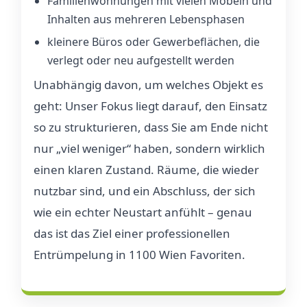
Familienwohnungen mit vielen Möbeln und
Inhalten aus mehreren Lebensphasen
kleinere Büros oder Gewerbeflächen, die
verlegt oder neu aufgestellt werden
Unabhängig davon, um welches Objekt es
geht: Unser Fokus liegt darauf, den Einsatz
so zu strukturieren, dass Sie am Ende nicht
nur „viel weniger“ haben, sondern wirklich
einen klaren Zustand. Räume, die wieder
nutzbar sind, und ein Abschluss, der sich
wie ein echter Neustart anfühlt – genau
das ist das Ziel einer professionellen
Entrümpelung in 1100 Wien Favoriten.