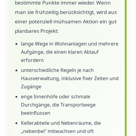
bestimmte Punkte immer wieder. Wenn
man sie frühzeitig berücksichtigt, wird aus
einer potenziell mühsamen Aktion ein gut
planbares Projekt:
lange Wege in Wohnanlagen und mehrere
Aufgänge, die einen klaren Ablauf
erfordern
unterschiedliche Regeln je nach
Hausverwaltung, inklusive fixer Zeiten und
Zugänge
enge Innenhöfe oder schmale
Durchgänge, die Transportwege
beeinflussen
Kellerabteile und Nebenräume, die
„nebenbei“ mitwachsen und oft