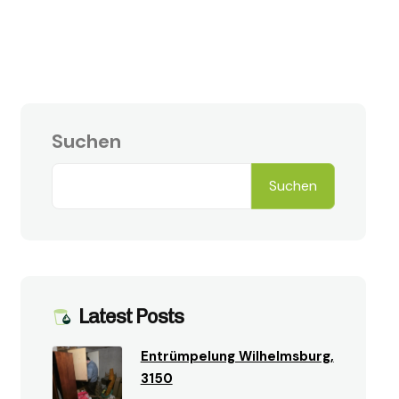
Suchen
Suchen
Latest Posts
Entrümpelung Wilhelmsburg,
3150