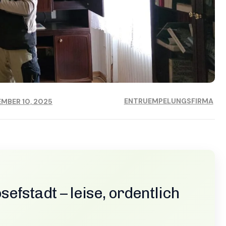
ENTRUEMPELUNGSFIRMA
MBER 10, 2025
fstadt – leise, ordentlich