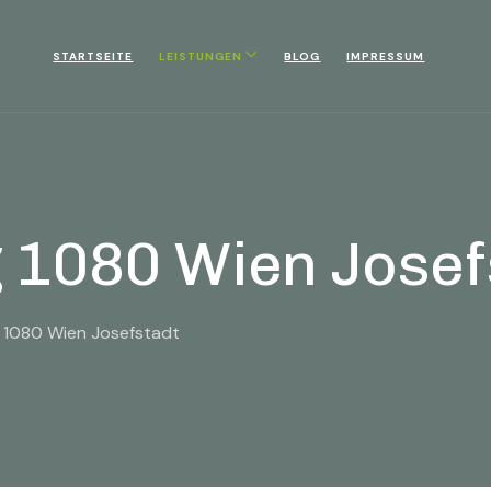
STARTSEITE
LEISTUNGEN
BLOG
IMPRESSUM
 1080 Wien Josef
 1080 Wien Josefstadt