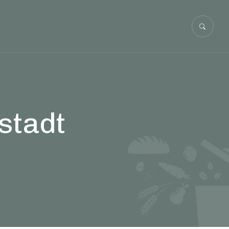
stadt