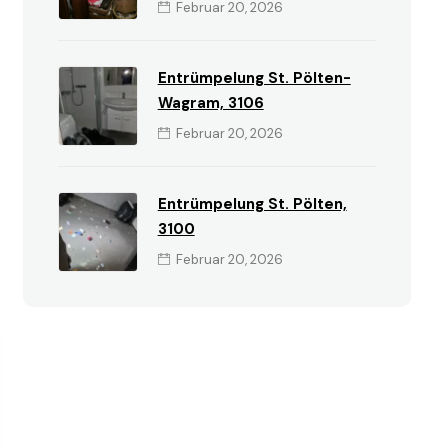
Februar 20, 2026
Entrümpelung St. Pölten-
Wagram, 3106
Februar 20, 2026
Entrümpelung St. Pölten,
3100
Februar 20, 2026