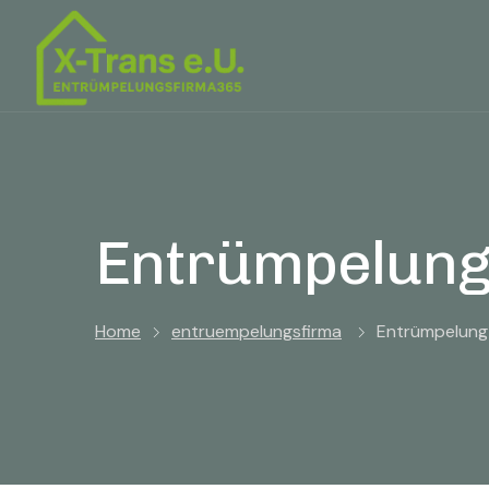
Entrümpelung
Home
entruempelungsfirma
Entrümpelung