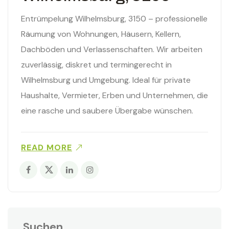
Entrümpelung Wilhelmsburg, 3150 – professionelle
Räumung von Wohnungen, Häusern, Kellern,
Dachböden und Verlassenschaften. Wir arbeiten
zuverlässig, diskret und termingerecht in
Wilhelmsburg und Umgebung. Ideal für private
Haushalte, Vermieter, Erben und Unternehmen, die
eine rasche und saubere Übergabe wünschen.
READ MORE
Suchen