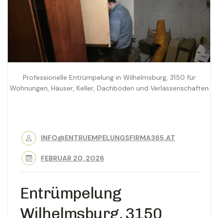
Professionelle Entrümpelung in Wilhelmsburg, 3150 für
Wohnungen, Häuser, Keller, Dachböden und Verlassenschaften
INFO@ENTRUEMPELUNGSFIRMA365.AT
FEBRUAR 20, 2026
Entrümpelung
Wilhelmsburg, 3150