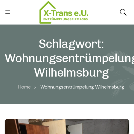
Schlagwort:
Wohnungsentrümpelun
Wilhelmsburg
Home
Wohnungsentrümpelung Wilhelmsburg