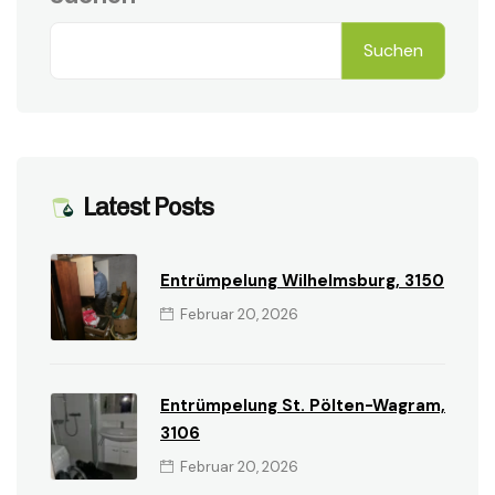
Suchen
Latest Posts
Entrümpelung Wilhelmsburg, 3150
Februar 20, 2026
Entrümpelung St. Pölten-Wagram,
3106
Februar 20, 2026