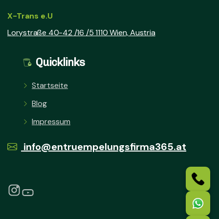
X-Trans e.U
Lorystraße 40-42 /16 /5 1110 Wien, Austria
Quicklinks
Startseite
Blog
Impressum
info@entruempelungsfirma365.at