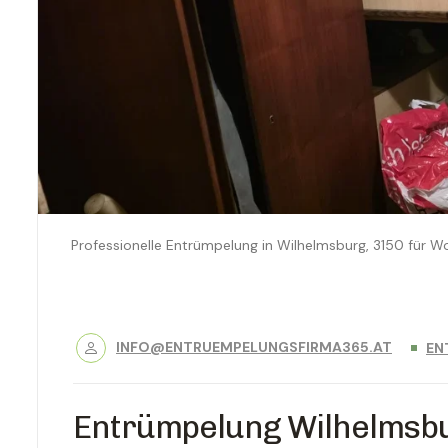
Professionelle Entrümpelung in Wilhelmsburg, 3150 für 
INFO@ENTRUEMPELUNGSFIRMA365.AT
EN
Entrümpelung Wilhelmsb