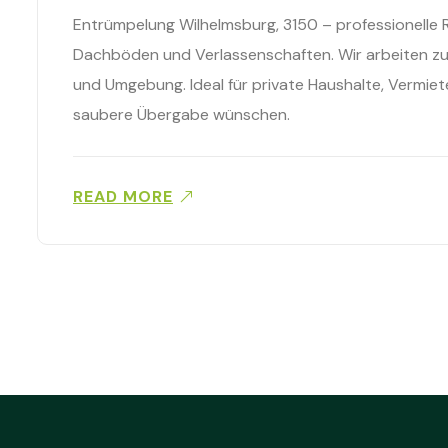
Entrümpelung Wilhelmsburg, 3150 – professionelle
Dachböden und Verlassenschaften. Wir arbeiten zuv
und Umgebung. Ideal für private Haushalte, Vermie
saubere Übergabe wünschen.
READ MORE