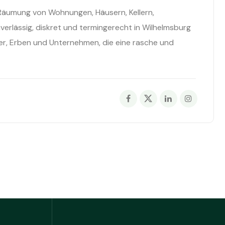
 Räumung von Wohnungen, Häusern, Kellern,
erlässig, diskret und termingerecht in Wilhelmsburg
ter, Erben und Unternehmen, die eine rasche und