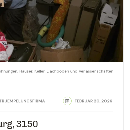
Wohnungen, Häuser, Keller, Dachböden und Verlassenschaften
TRUEMPELUNGSFIRMA
FEBRUAR 20, 2026
urg, 3150