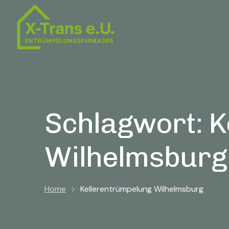
Schlagwort:
K
Wilhelmsburg
Home
Kellerentrümpelung Wilhelmsburg