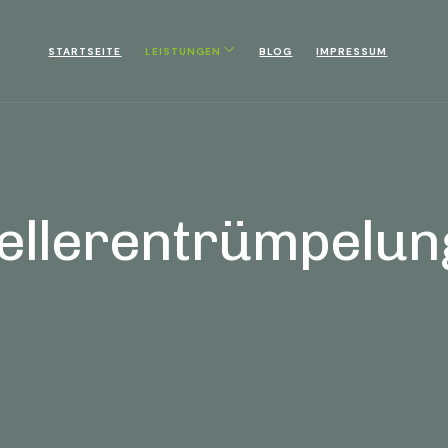
STARTSEITE
LEISTUNGEN
BLOG
IMPRESSUM
ellerentrümpelun