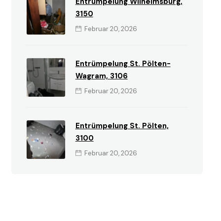
Entrümpelung Wilhelmsburg,
3150
Februar 20, 2026
Entrümpelung St. Pölten-
Wagram, 3106
Februar 20, 2026
Entrümpelung St. Pölten,
3100
Februar 20, 2026