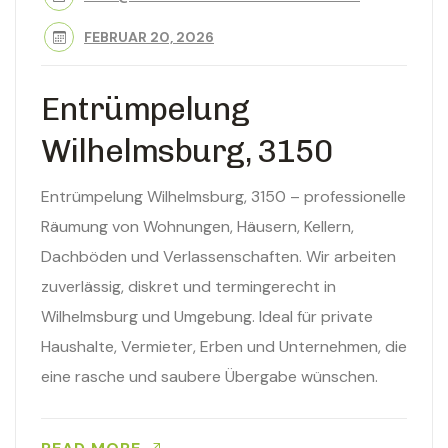
FEBRUAR 20, 2026
Entrümpelung
Wilhelmsburg, 3150
Entrümpelung Wilhelmsburg, 3150 – professionelle
Räumung von Wohnungen, Häusern, Kellern,
Dachböden und Verlassenschaften. Wir arbeiten
zuverlässig, diskret und termingerecht in
Wilhelmsburg und Umgebung. Ideal für private
Haushalte, Vermieter, Erben und Unternehmen, die
eine rasche und saubere Übergabe wünschen.