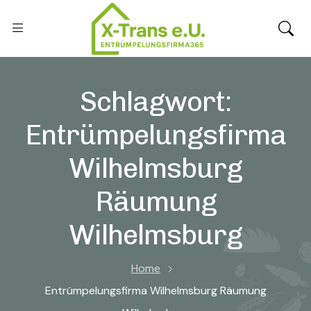
Schlagwort:
Entrümpelungsfirma
Wilhelmsburg
Räumung
Wilhelmsburg
Home
Entrümpelungsfirma Wilhelmsburg Räumung