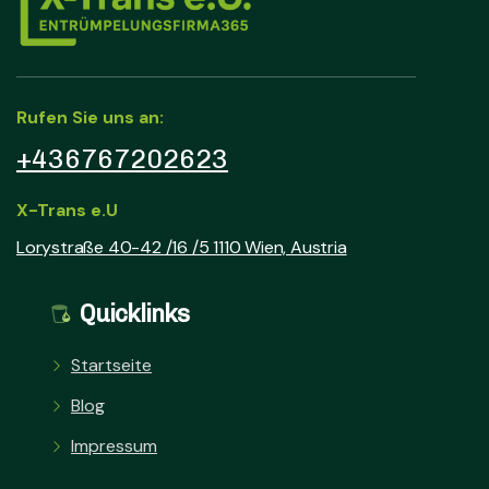
Rufen Sie uns an:
+436767202623
X-Trans e.U
Lorystraße 40-42 /16 /5 1110 Wien, Austria
Quicklinks
Startseite
Blog
Impressum