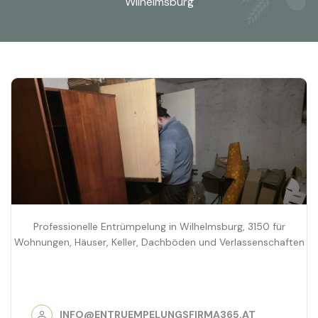
Wilhelmsburg
Professionelle Entrümpelung in Wilhelmsburg, 3150 für
Wohnungen, Häuser, Keller, Dachböden und Verlassenschaften
INFO@ENTRUEMPELUNGSFIRMA365.AT