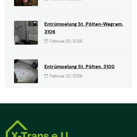
Entrümpelung St. Pölten-Wagram,
3106
Februar 20, 2026
Entrümpelung St. Pölten, 3100
Februar 20, 2026