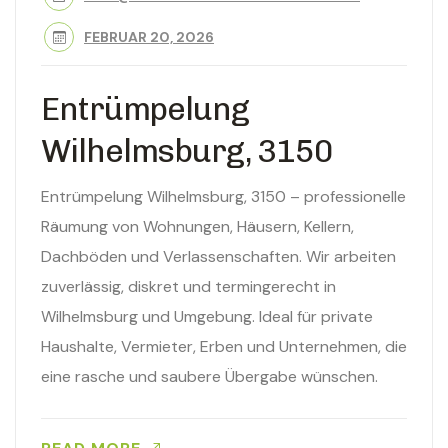
FEBRUAR 20, 2026
Entrümpelung
Wilhelmsburg, 3150
Entrümpelung Wilhelmsburg, 3150 – professionelle
Räumung von Wohnungen, Häusern, Kellern,
Dachböden und Verlassenschaften. Wir arbeiten
zuverlässig, diskret und termingerecht in
Wilhelmsburg und Umgebung. Ideal für private
Haushalte, Vermieter, Erben und Unternehmen, die
eine rasche und saubere Übergabe wünschen.