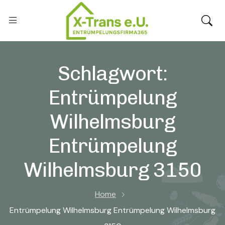
Schlagwort:
Entrümpelung
Wilhelmsburg
Entrümpelung
Wilhelmsburg 3150
Home
Entrümpelung Wilhelmsburg Entrümpelung Wilhelmsburg