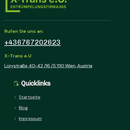
Rufen Sie uns an:
+436767202623
X-Trans e.U
Lorystraße 40-42 /16 /5 1110 Wien, Austria
Quicklinks
Startseite
Blog
Impressum