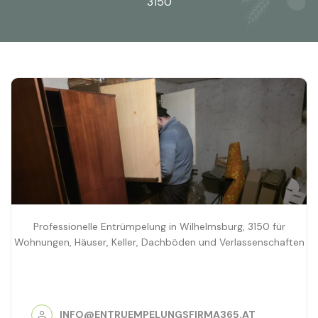
3150
Professionelle Entrümpelung in Wilhelmsburg, 3150 für
Wohnungen, Häuser, Keller, Dachböden und Verlassenschaften
INFO@ENTRUEMPELUNGSFIRMA365.AT