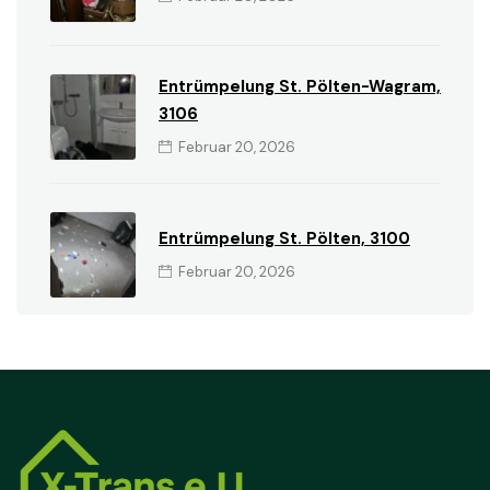
Entrümpelung St. Pölten-Wagram,
3106
Februar 20, 2026
Entrümpelung St. Pölten, 3100
Februar 20, 2026